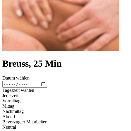
Breuss, 25 Min
Datum wählen
Tageszeit wählen
Jederzeit
Vormittag
Mittag
Nachmittag
Abend
Bevorzugter Mitarbeiter
Neutral