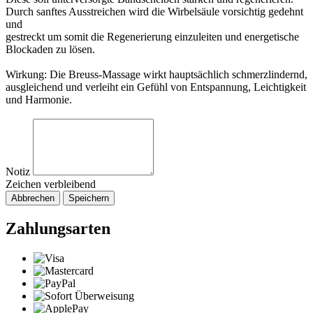
Durch sanftes Ausstreichen wird die Wirbelsäule vorsichtig gedehnt
und
gestreckt um somit die Regenerierung einzuleiten und energetische
Blockaden zu lösen.
Wirkung: Die Breuss-Massage wirkt hauptsächlich schmerzlindernd,
ausgleichend und verleiht ein Gefühl von Entspannung, Leichtigkeit
und Harmonie.
Notiz
Zeichen verbleibend
Abbrechen
Speichern
Zahlungsarten