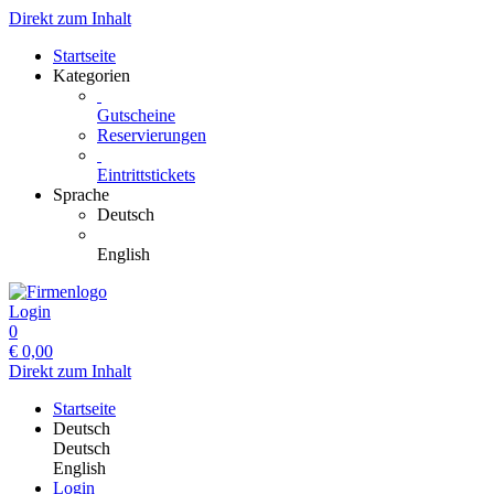
Direkt zum Inhalt
Startseite
Kategorien
Gutscheine
Reservierungen
Eintrittstickets
Sprache
Deutsch
English
Login
0
€
0,00
Direkt zum Inhalt
Startseite
Deutsch
Deutsch
English
Login