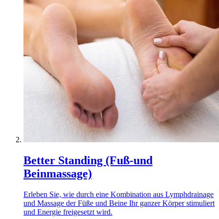
Better Standing (Fuß-und
Beinmassage)
Erleben Sie, wie durch eine Kombination aus Lymphdrainage
und Massage der Füße und Beine Ihr ganzer Körper stimuliert
und Energie freigesetzt wird.