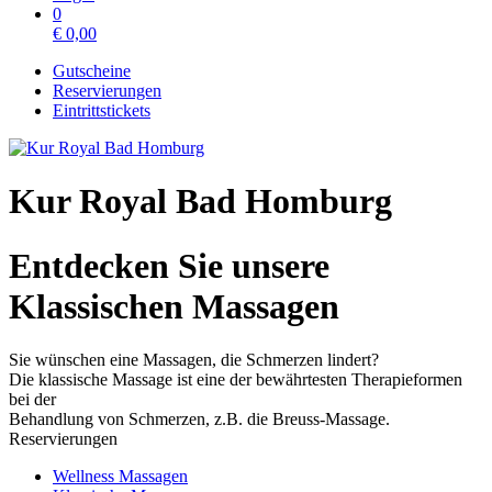
0
€
0,00
Gutscheine
Reservierungen
Eintrittstickets
Kur Royal Bad Homburg
Entdecken Sie unsere
Klassischen Massagen
Sie wünschen eine Massagen, die Schmerzen lindert?
Die klassische Massage ist eine der bewährtesten Therapieformen
bei der
Behandlung von Schmerzen, z.B. die Breuss-Massage.
Reservierungen
Wellness Massagen