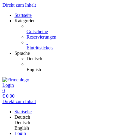
Direkt zum Inhalt
Startseite
Kategorien
Gutscheine
Reservierungen
Eintrittstickets
Sprache
Deutsch
English
Login
0
€
0,00
Direkt zum Inhalt
Startseite
Deutsch
Deutsch
English
Login