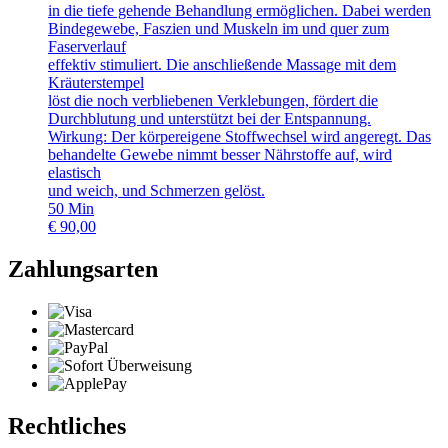
in die tiefe gehende Behandlung ermöglichen. Dabei werden
Bindegewebe, Faszien und Muskeln im und quer zum
Faserverlauf
effektiv stimuliert. Die anschließende Massage mit dem
Kräuterstempel
löst die noch verbliebenen Verklebungen, fördert die
Durchblutung und unterstützt bei der Entspannung.
Wirkung: Der körpereigene Stoffwechsel wird angeregt. Das
behandelte Gewebe nimmt besser Nährstoffe auf, wird
elastisch
und weich, und Schmerzen gelöst.
50
Min
€
90,00
Zahlungsarten
Rechtliches