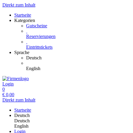
Direkt zum Inhalt
Startseite
Kategorien
Gutscheine
Reservierungen
Eintrittstickets
Sprache
Deutsch
English
Login
0
€
0,00
Direkt zum Inhalt
Startseite
Deutsch
Deutsch
English
Login