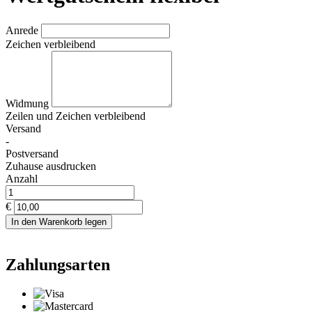
Anrede
Zeichen verbleibend
Widmung
Zeilen und
Zeichen verbleibend
Versand
-
Postversand
Zuhause ausdrucken
Anzahl
€
In den Warenkorb legen
Zahlungsarten