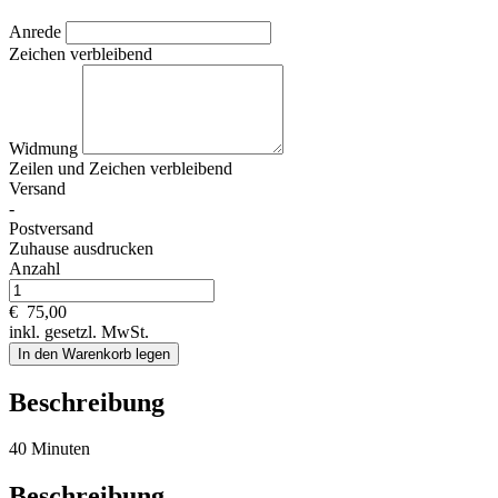
Anrede
Zeichen verbleibend
Widmung
Zeilen und
Zeichen verbleibend
Versand
-
Postversand
Zuhause ausdrucken
Anzahl
€
75,00
inkl. gesetzl. MwSt.
In den Warenkorb legen
Beschreibung
40 Minuten
Beschreibung