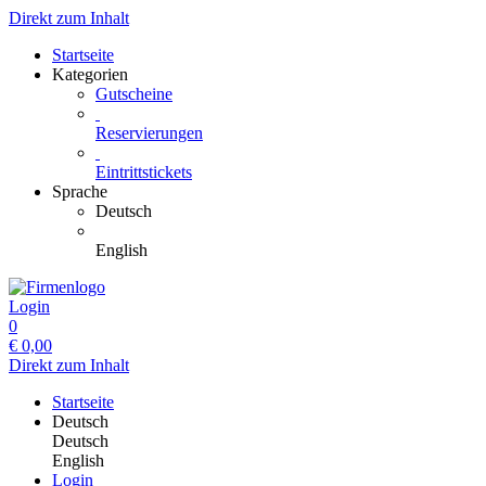
Direkt zum Inhalt
Startseite
Kategorien
Gutscheine
Reservierungen
Eintrittstickets
Sprache
Deutsch
English
Login
0
€
0,00
Direkt zum Inhalt
Startseite
Deutsch
Deutsch
English
Login