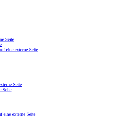
ne Seite
e
auf eine externe Seite
externe Seite
e Seite
f eine externe Seite