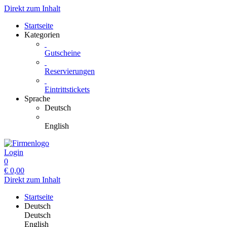
Direkt zum Inhalt
Startseite
Kategorien
Gutscheine
Reservierungen
Eintrittstickets
Sprache
Deutsch
English
Login
0
€
0,00
Direkt zum Inhalt
Startseite
Deutsch
Deutsch
English