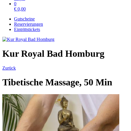
0
€
0,00
Gutscheine
Reservierungen
Eintrittstickets
Kur Royal Bad Homburg
Zurück
Tibetische Massage, 50 Min