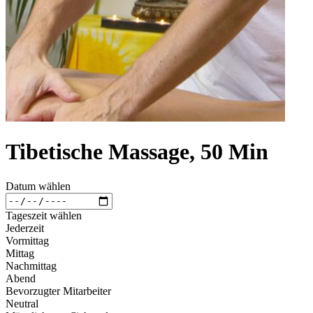
Tibetische Massage, 50 Min
Datum wählen
Tageszeit wählen
Jederzeit
Vormittag
Mittag
Nachmittag
Abend
Bevorzugter Mitarbeiter
Neutral