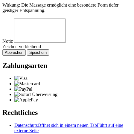
Wirkung: Die Massage ermöglicht eine besondere Form tiefer
geistiger Entspannung.
Notiz
Zeichen verbleibend
Abbrechen
Speichern
Zahlungsarten
Rechtliches
Datenschutz
Öffnet sich in einem neuen Tab
Führt auf eine
externe Seite