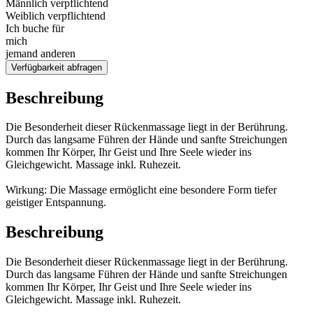
Männlich verpflichtend
Weiblich verpflichtend
Ich buche für
mich
jemand anderen
Verfügbarkeit abfragen
Beschreibung
Die Besonderheit dieser Rückenmassage liegt in der Berührung.
Durch das langsame Führen der Hände und sanfte Streichungen
kommen Ihr Körper, Ihr Geist und Ihre Seele wieder ins
Gleichgewicht. Massage inkl. Ruhezeit.
Wirkung: Die Massage ermöglicht eine besondere Form tiefer
geistiger Entspannung.
Beschreibung
Die Besonderheit dieser Rückenmassage liegt in der Berührung.
Durch das langsame Führen der Hände und sanfte Streichungen
kommen Ihr Körper, Ihr Geist und Ihre Seele wieder ins
Gleichgewicht. Massage inkl. Ruhezeit.