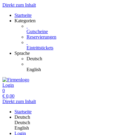
Direkt zum Inhalt
Startseite
Kategorien
Gutscheine
Reservierungen
Eintrittstickets
Sprache
Deutsch
English
Login
0
€
0,00
Direkt zum Inhalt
Startseite
Deutsch
Deutsch
English
Login