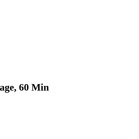
age, 60 Min