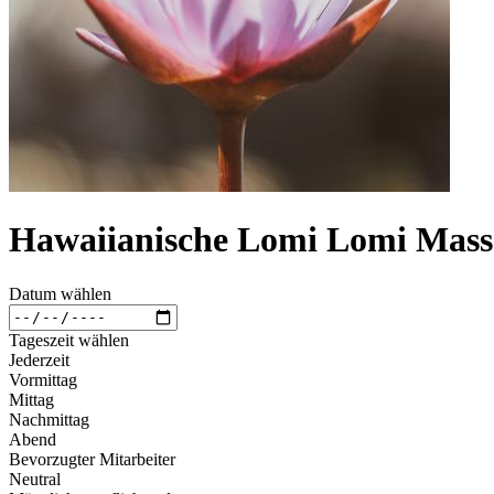
Hawaiianische Lomi Lomi Mass
Datum wählen
Tageszeit wählen
Jederzeit
Vormittag
Mittag
Nachmittag
Abend
Bevorzugter Mitarbeiter
Neutral