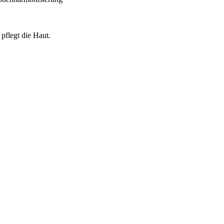
 pflegt die Haut.