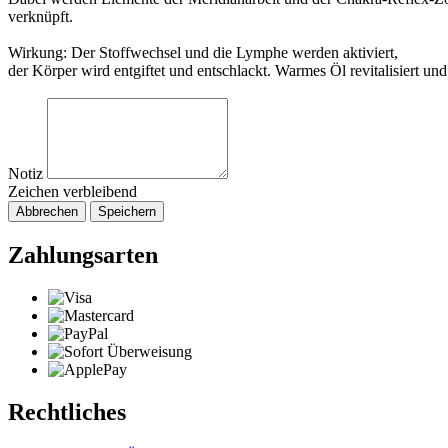
verknüpft.
Wirkung: Der Stoffwechsel und die Lymphe werden aktiviert,
der Körper wird entgiftet und entschlackt. Warmes Öl revitalisiert und
Notiz
Zeichen verbleibend
Abbrechen
Speichern
Zahlungsarten
Rechtliches