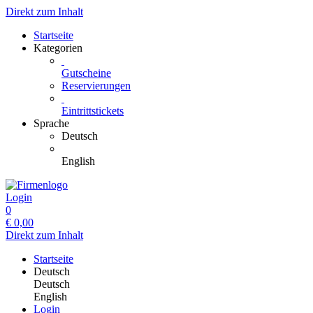
Direkt zum Inhalt
Startseite
Kategorien
Gutscheine
Reservierungen
Eintrittstickets
Sprache
Deutsch
English
Login
0
€
0,00
Direkt zum Inhalt
Startseite
Deutsch
Deutsch
English
Login